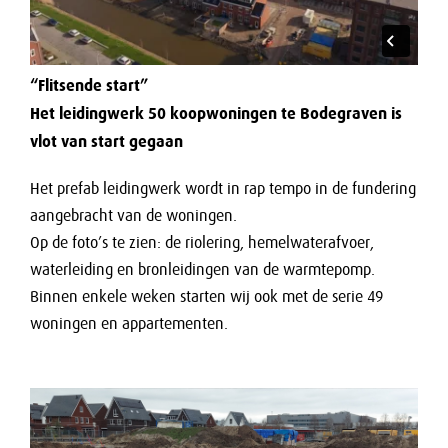
“Flitsende start”
Het leidingwerk 50 koopwoningen te Bodegraven is
vlot van start gegaan
Het prefab leidingwerk wordt in rap tempo in de fundering
aangebracht van de woningen.
Op de foto’s te zien: de riolering, hemelwaterafvoer,
waterleiding en bronleidingen van de warmtepomp.
Binnen enkele weken starten wij ook met de serie 49
woningen en appartementen.