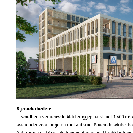
Bijzonderheden:
Er wordt een vernieuwde Aldi teruggeplaatst met 1.600 m²
waaronder voor jongeren met autisme. Boven de winkel ko