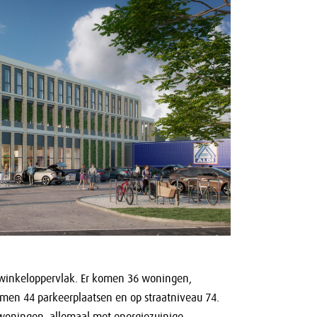
 winkeloppervlak. Er komen 36 woningen,
men 44 parkeerplaatsen en op straatniveau 74.