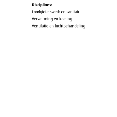
Disciplines:
Loodgieterswerk en sanitair
Verwarming en koeling
Ventilatie en luchtbehandeling