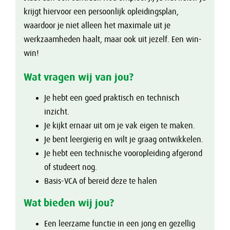
krijgt hiervoor een persoonlijk opleidingsplan,
waardoor je niet alleen het maximale uit je
werkzaamheden haalt, maar ook uit jezelf. Een win-
win!
Wat vragen wij van jou?
Je hebt een goed praktisch en technisch
inzicht.
Je kijkt ernaar uit om je vak eigen te maken.
Je bent leergierig en wilt je graag ontwikkelen.
Je hebt een technische vooropleiding afgerond
of studeert nog.
Basis-VCA of bereid deze te halen
Wat bieden wij jou?
Een leerzame functie in een jong en gezellig