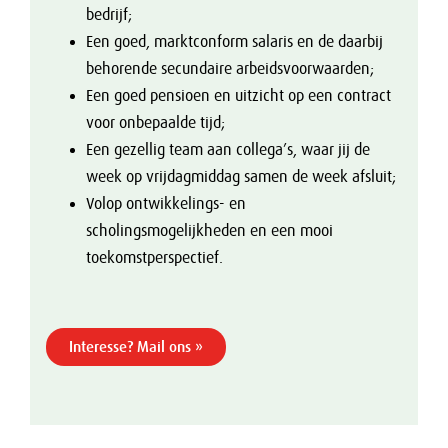
bedrijf;
Een goed, marktconform salaris en de daarbij
behorende secundaire arbeidsvoorwaarden;
Een goed pensioen en uitzicht op een contract
voor onbepaalde tijd;
Een gezellig team aan collega’s, waar jij de
week op vrijdagmiddag samen de week afsluit;
Volop ontwikkelings- en
scholingsmogelijkheden en een mooi
toekomstperspectief.
Interesse? Mail ons »