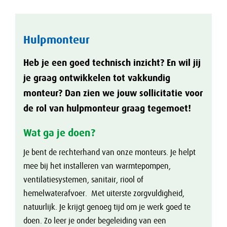
Nieuws
Werken bij
Hulpmonteur
Contact
Heb je een goed technisch inzicht? En wil jij
je graag ontwikkelen tot vakkundig
monteur? Dan zien we jouw sollicitatie voor
de rol van hulpmonteur graag tegemoet!
Wat ga je doen?
Je bent de rechterhand van onze monteurs. Je helpt
mee bij het installeren van warmtepompen,
ventilatiesystemen, sanitair, riool of
hemelwaterafvoer. Met uiterste zorgvuldigheid,
natuurlijk. Je krijgt genoeg tijd om je werk goed te
doen. Zo leer je onder begeleiding van een