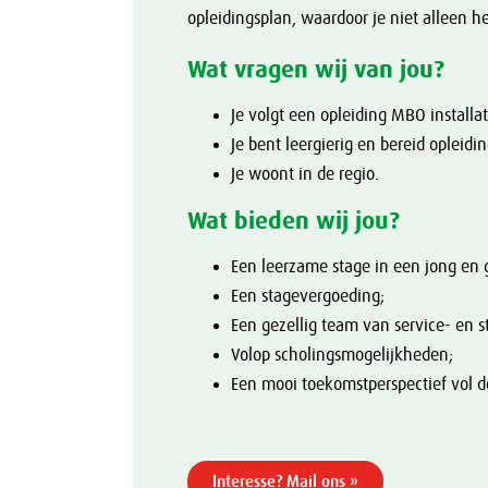
opleidingsplan, waardoor je niet alleen 
Wat vragen wij van jou?
Je volgt een opleiding MBO installa
Je bent leergierig en bereid opleidi
Je woont in de regio.
Wat bieden wij jou?
Een leerzame stage in een jong en ge
Een stagevergoeding;
Een gezellig team van service- en 
Volop scholingsmogelijkheden;
Een mooi toekomstperspectief vol 
Interesse? Mail ons »