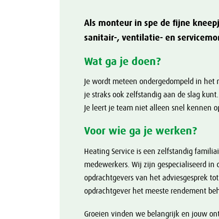
Als monteur in spe de fijne kneepj
sanitair-, ventilatie- en servicemo
Wat ga je doen?
Je wordt meteen ondergedompeld in het 
je straks ook zelfstandig aan de slag kunt. 
Je leert je team niet alleen snel kennen o
Voor wie ga je werken?
Heating Service is een zelfstandig famili
medewerkers. Wij zijn gespecialiseerd in
opdrachtgevers van het adviesgesprek tot
opdrachtgever het meeste rendement beha
Groeien vinden we belangrijk en jouw ontwi